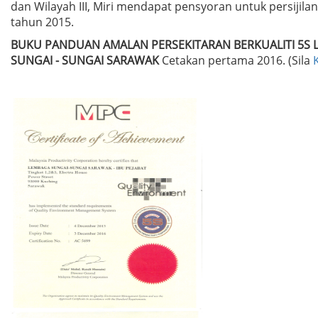
dan Wilayah III, Miri mendapat pensyoran untuk persijila
tahun 2015.
BUKU PANDUAN AMALAN PERSEKITARAN BERKUALITI 5S
SUNGAI - SUNGAI SARAWAK
Cetakan pertama 2016. (Sila
K