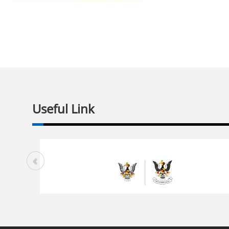
Useful Link