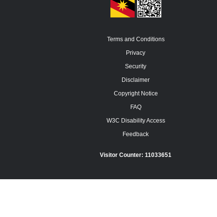
Terms and Conditions
Privacy
Security
Disclaimer
Copyright Notice
FAQ
W3C Disability Access
Feedback
Visitor Counter:
11033651